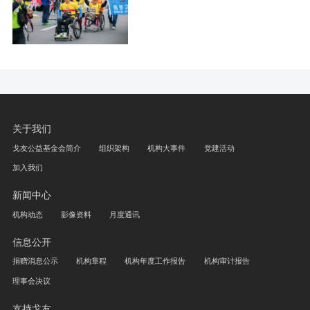
关于我们
戈友公益基金会简介
组织架构
机构大事件
党建活动
加入我们
新闻中心
机构动态
影像资料
月度通讯
信息公开
捐赠消息公示
机构章程
机构年度工作报告
机构审计报告
理事会决议
支持戈友