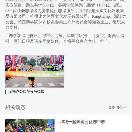
氏症候群）跑友共计363 位，各商学院伴跑志愿者 1190 位、超过
980 位社会志愿者为赛事提供志愿服务，并由行知探索文化发展集
团有限公司、杭州比戈体育文化发展有限公司、KingCamp、浙江戈
友会、长江商学院深圳校友会高远户外委员会等知名企业、组织大
力支持。
赛事获得（杭州）都市生活报、深圳特区报、（厦门）海西生晨
报、厦门日报及诸多网络媒体、直播平台联合宣传、推广。
金海湖公益半程马拉松
相关动态
更多动态>>
和我一起奔跑公益赛中赛