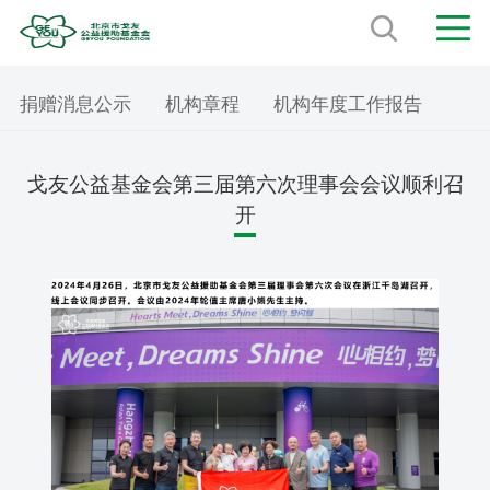
捐赠消息公示
机构章程
机构年度工作报告
机构审计报告
理事会决议
戈友公益基金会第三届第六次理事会会议顺利召
开