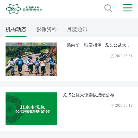
机构动态
影像资料
月度通讯
一路向前，唯爱相伴 | 戈友公益大使
在行动！
2020-08-31
戈15公益大使选拔成绩公布
2020-08-12